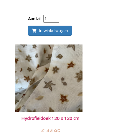
Aantal
In winkelwagen
Hydrofieldoek 120 x 120 cm
€ 44,95