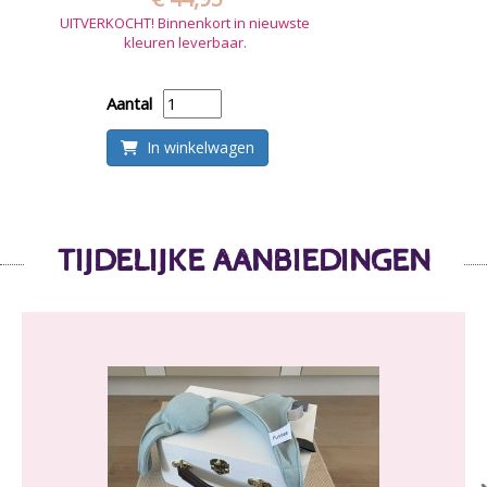
UITVERKOCHT! Binnenkort in nieuwste
kleuren leverbaar.
Aantal
In winkelwagen
TIJDELIJKE AANBIEDINGEN