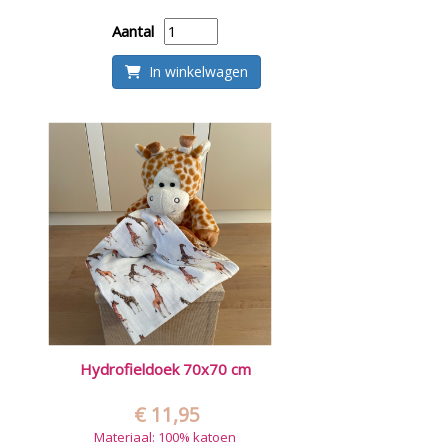
Aantal
In winkelwagen
Hydrofieldoek 70x70 cm
€ 11,95
Materiaal: 100% katoen