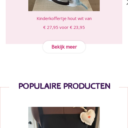
Kinderkoffertje hout wit van
€ 27,95 voor € 23,95
Bekijk meer
POPULAIRE PRODUCTEN