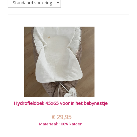
Hydrofieldoek 45x65 voor in het babynestje
€ 29,95
Materiaal: 100% katoen