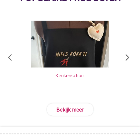
Keukenschort
Bekijk meer