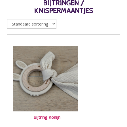
BIJTRINGEN /
KNISPERMAANTJES
Bijtring Konijn