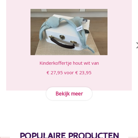
Kinderkoffertje hout wit van
€ 27,95 voor € 23,95
Bekijk meer
POPULAIRE PRODUCTEN