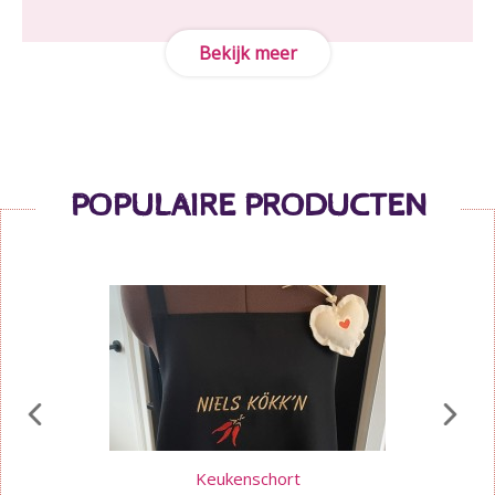
Bekijk meer
POPULAIRE PRODUCTEN
Keukenschort