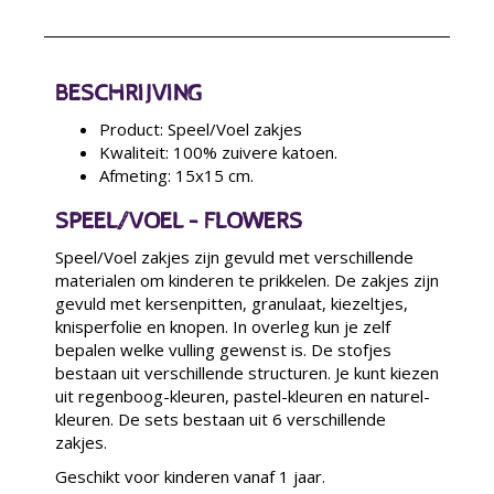
BESCHRIJVING
Product: Speel/Voel zakjes
Kwaliteit: 100% zuivere katoen.
Afmeting: 15x15 cm.
SPEEL/VOEL - FLOWERS
Speel/Voel zakjes zijn gevuld met verschillende
materialen om kinderen te prikkelen. De zakjes zijn
gevuld met kersenpitten, granulaat, kiezeltjes,
knisperfolie en knopen. In overleg kun je zelf
bepalen welke vulling gewenst is. De stofjes
bestaan uit verschillende structuren. Je kunt kiezen
uit regenboog-kleuren, pastel-kleuren en naturel-
kleuren. De sets bestaan uit 6 verschillende
zakjes.
Geschikt voor kinderen vanaf 1 jaar.