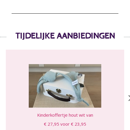
TIJDELIJKE AANBIEDINGEN
Kinderkoffertje hout wit van
€ 27,95 voor € 23,95