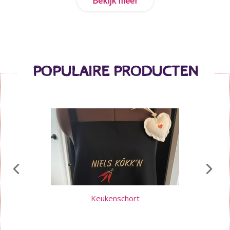
Bekijk meer
POPULAIRE PRODUCTEN
Keukenschort