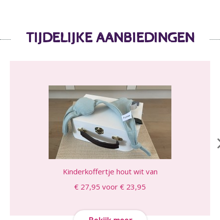
TIJDELIJKE AANBIEDINGEN
Kinderkoffertje hout wit van
€ 27,95 voor € 23,95